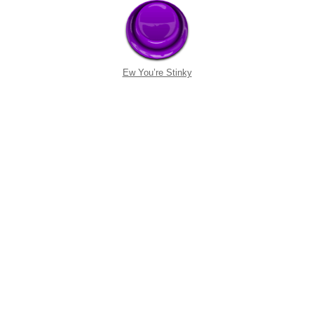
Ew You’re Stinky