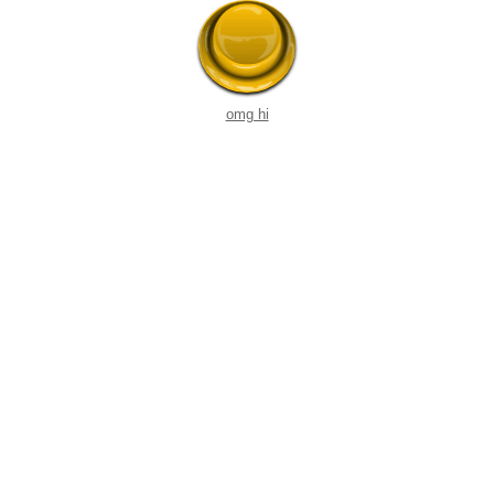
omg hi